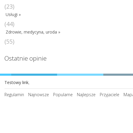
(23)
Usługi »
(44)
Zdrowie, medycyna, uroda »
(55)
Ostatnie opinie
Testowy link
,
Regulamin
Najnowsze
Popularne
Najlepsze
Przyjaciele
Mapa