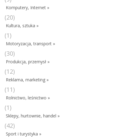
Komputery, Internet »
(20)
Kultura, sztuka »
(1)
Motoryzacja, transport »
(30)
Produkcja, przemysł »
(12)
Reklama, marketing »
(11)
Rolnictwo, leśnictwo »
(1)
Sklepy, hurtownie, handel »
(42)
Sport i turystyka »