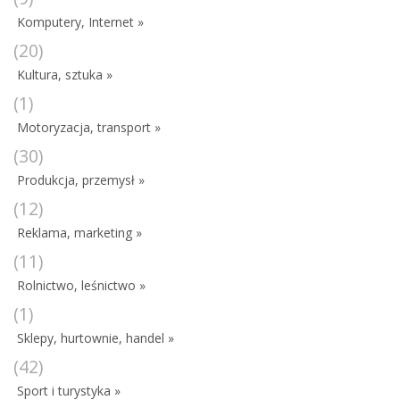
Komputery, Internet »
(20)
Kultura, sztuka »
(1)
Motoryzacja, transport »
(30)
Produkcja, przemysł »
(12)
Reklama, marketing »
(11)
Rolnictwo, leśnictwo »
(1)
Sklepy, hurtownie, handel »
(42)
Sport i turystyka »