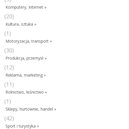
Komputery, Internet »
(20)
Kultura, sztuka »
(1)
Motoryzacja, transport »
(30)
Produkcja, przemysł »
(12)
Reklama, marketing »
(11)
Rolnictwo, leśnictwo »
(1)
Sklepy, hurtownie, handel »
(42)
Sport i turystyka »