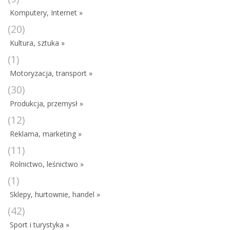
Komputery, Internet »
(20)
Kultura, sztuka »
(1)
Motoryzacja, transport »
(30)
Produkcja, przemysł »
(12)
Reklama, marketing »
(11)
Rolnictwo, leśnictwo »
(1)
Sklepy, hurtownie, handel »
(42)
Sport i turystyka »