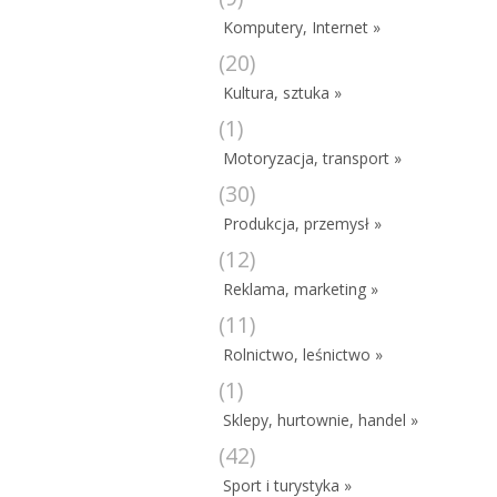
Komputery, Internet »
(20)
Kultura, sztuka »
(1)
Motoryzacja, transport »
(30)
Produkcja, przemysł »
(12)
Reklama, marketing »
(11)
Rolnictwo, leśnictwo »
(1)
Sklepy, hurtownie, handel »
(42)
Sport i turystyka »