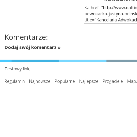
Komentarze:
Dodaj swój komentarz »
Testowy link
,
Regulamin
Najnowsze
Popularne
Najlepsze
Przyjaciele
Mapa