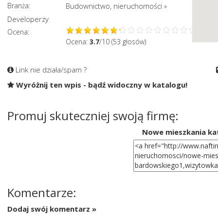
Branża:
Budownictwo, nieruchomości
»
Developerzy
Ocena:
Ocena:
3.7
/10 (53 głosów)
Link nie działa/spam ?
Wyróżnij ten wpis - bądź widoczny w katalogu!
Promuj skuteczniej swoją firmę:
Nowe mieszkania ka
Komentarze:
Dodaj swój komentarz »