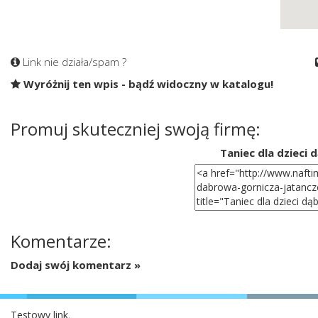
Link nie działa/spam ?
Wyróżnij ten wpis - bądź widoczny w katalogu!
Promuj skuteczniej swoją firmę:
Taniec dla dzieci 
Komentarze:
Dodaj swój komentarz »
Testowy link
,