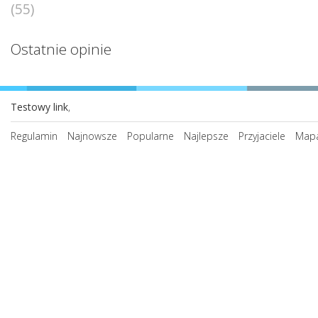
(55)
Ostatnie opinie
Testowy link
,
Regulamin
Najnowsze
Popularne
Najlepsze
Przyjaciele
Mapa