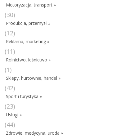
Motoryzacja, transport »
(30)
Produkcja, przemysł »
(12)
Reklama, marketing »
(11)
Rolnictwo, leśnictwo »
(1)
Sklepy, hurtownie, handel »
(42)
Sport i turystyka »
(23)
Usługi »
(44)
Zdrowie, medycyna, uroda »