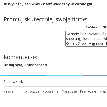
Wyróżnij ten wpis - bądź widoczny w katalogu!
Promuj skuteczniej swoją firmę:
E-Olmart Sh
Komentarze:
Dodaj swój komentarz »
Testowy link
,
Regulamin
Najnowsze
Popularne
Najlepsze
Przyjaciele
Mapa