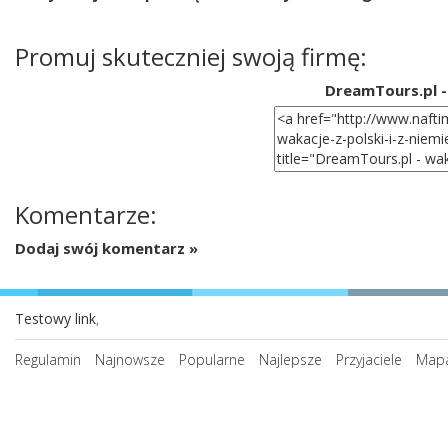
Promuj skuteczniej swoją firmę:
DreamTours.pl - 
Komentarze:
Dodaj swój komentarz »
Testowy link
,
Regulamin
Najnowsze
Popularne
Najlepsze
Przyjaciele
Mapa