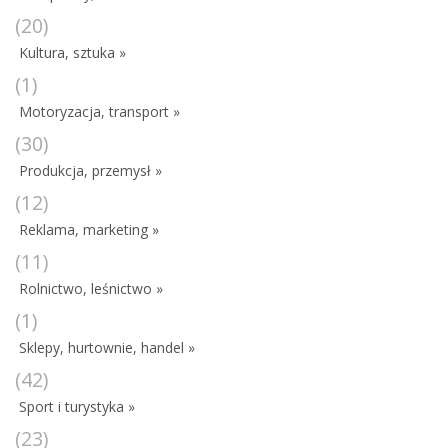
(20)
Kultura, sztuka »
(1)
Motoryzacja, transport »
(30)
Produkcja, przemysł »
(12)
Reklama, marketing »
(11)
Rolnictwo, leśnictwo »
(1)
Sklepy, hurtownie, handel »
(42)
Sport i turystyka »
(23)