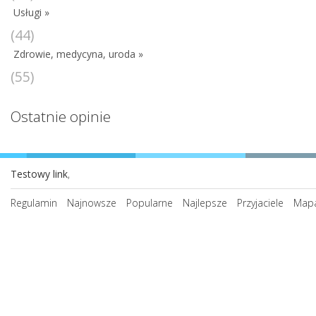
Usługi »
(44)
Zdrowie, medycyna, uroda »
(55)
Ostatnie opinie
Testowy link
,
Regulamin
Najnowsze
Popularne
Najlepsze
Przyjaciele
Mapa