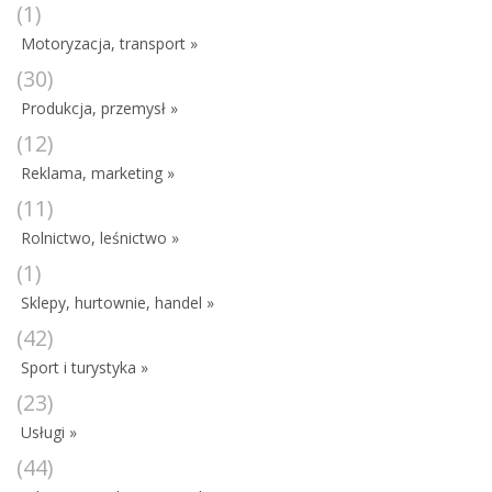
(1)
Motoryzacja, transport »
(30)
Produkcja, przemysł »
(12)
Reklama, marketing »
(11)
Rolnictwo, leśnictwo »
(1)
Sklepy, hurtownie, handel »
(42)
Sport i turystyka »
(23)
Usługi »
(44)