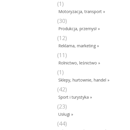
(1)
Motoryzacja, transport »
(30)
Produkcja, przemysł »
(12)
Reklama, marketing »
(11)
Rolnictwo, leśnictwo »
(1)
Sklepy, hurtownie, handel »
(42)
Sport i turystyka »
(23)
Usługi »
(44)