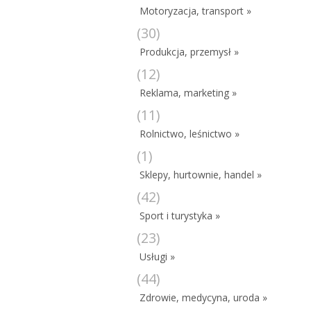
Motoryzacja, transport »
(30)
Produkcja, przemysł »
(12)
Reklama, marketing »
(11)
Rolnictwo, leśnictwo »
(1)
Sklepy, hurtownie, handel »
(42)
Sport i turystyka »
(23)
Usługi »
(44)
Zdrowie, medycyna, uroda »