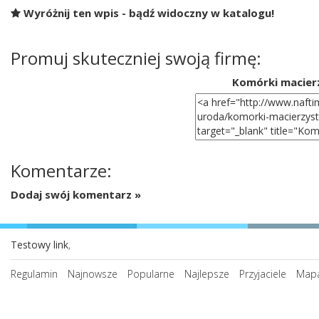
Wyróżnij ten wpis - bądź widoczny w katalogu!
Promuj skuteczniej swoją firmę:
Komórki macier
Komentarze:
Dodaj swój komentarz »
Testowy link
,
Regulamin
Najnowsze
Popularne
Najlepsze
Przyjaciele
Mapa